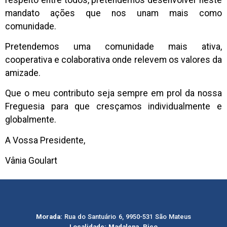
mandato ações que nos unam mais como
comunidade.
Pretendemos uma comunidade mais ativa,
cooperativa e colaborativa onde relevem os valores da
amizade.
Que o meu contributo seja sempre em prol da nossa
Freguesia para que cresçamos individualmente e
globalmente.
A Vossa Presidente,
Vânia Goulart
Morada:
Rua do Santuário 6, 9950-531 São Mateus
Localidade: Madalena, Pico