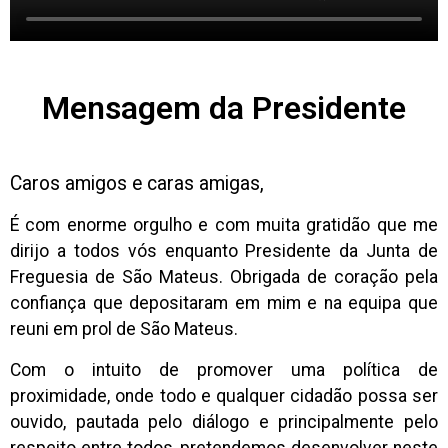
Mensagem da Presidente
Caros amigos e caras amigas,
É com enorme orgulho e com muita gratidão que me
dirijo a todos vós enquanto Presidente da Junta de
Freguesia de São Mateus. Obrigada de coração pela
confiança que depositaram em mim e na equipa que
reuni em prol de São Mateus.
Com o intuito de promover uma política de
proximidade, onde todo e qualquer cidadão possa ser
ouvido, pautada pelo diálogo e principalmente pelo
respeito entre todos, pretendemos desenvolver neste