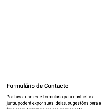
Formulário de Contacto
Por favor use este formulário para contactar a
junta, poderá expor suas ideias, sugestões para a